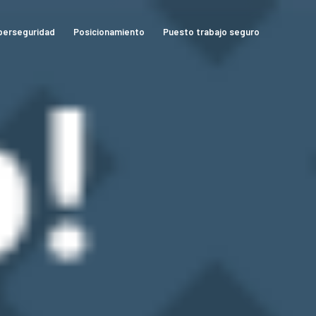
berseguridad
Posicionamiento
Puesto trabajo seguro