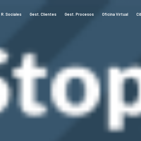
R. Sociales
Gest. Clientes
Gest. Procesos
Oficina Virtual
Ci