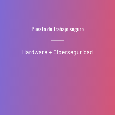
Puesto de trabajo seguro
Hardware + Ciberseguridad