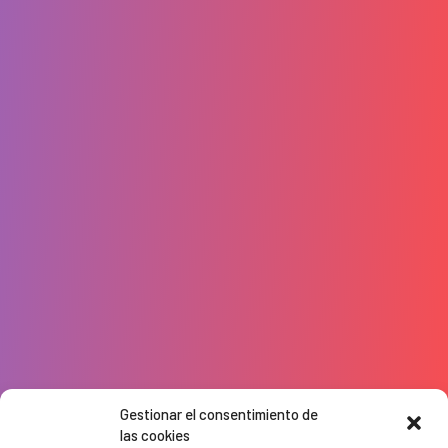
Gestionar el consentimiento de
las cookies